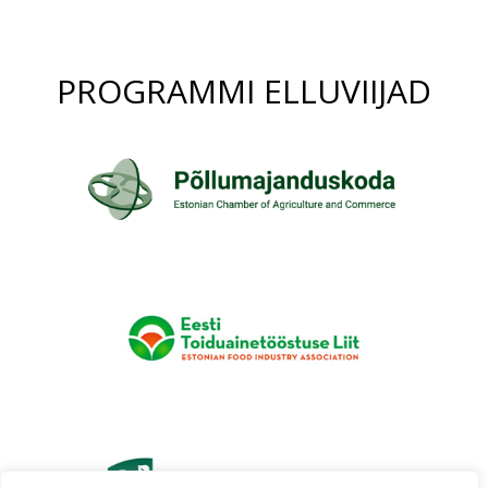
PROGRAMMI ELLUVIIJAD