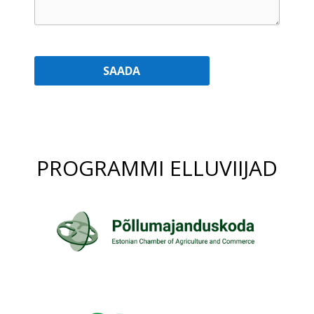
PROGRAMMI ELLUVIIJAD