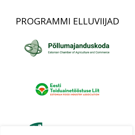
PROGRAMMI ELLUVIIJAD