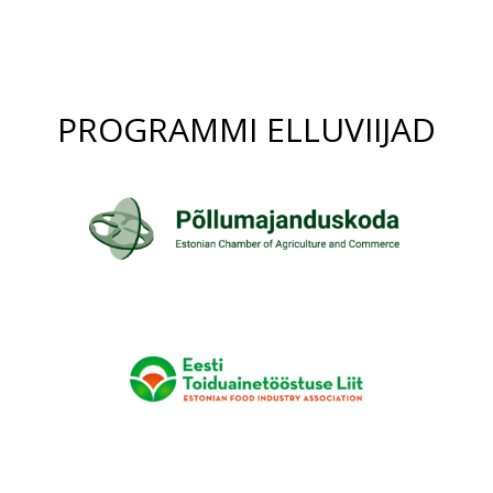
PROGRAMMI ELLUVIIJAD